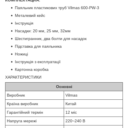
Паяльник пластикових труб Vilmas 600-PW-3
Металевий кейс
Інструкція
Насадки: 20 мм, 25 мм, 32мм
Шестигранник, два болти для насадок
Підставка для паяльника
Ножиці
Інструкція з експлуатації
Картонна коробка
ХАРАКТЕРИСТИКИ
Основні
Виробник
Vilmas
Країна виробник
Китай
Гарантійний термін
12 міс
Напруга мережі
220~240 В