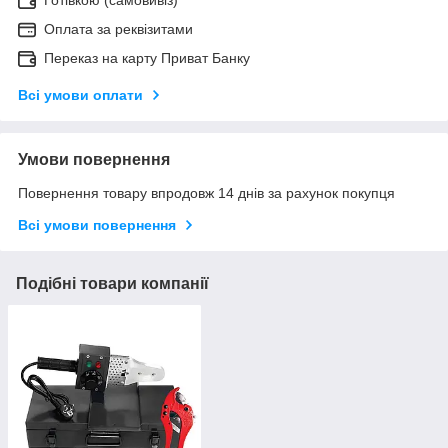
Оплата за реквізитами
Переказ на карту Приват Банку
Всі умови оплати
Умови повернення
Повернення товару впродовж 14 днів за рахунок покупця
Всі умови повернення
Подібні товари компанії