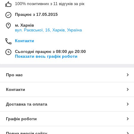
100% позитивних з 11 відгуків за рік
Працює з 17.05.2015
м. Харків
вул. Раєвської, 16, Харків, Україна
Контакти
Сьогодні працює з 08:00 до 20:00
Показати весь графік роботи
Про нас
Контакти
Доставка та оплата
Графік роботи
Повна версія сайту