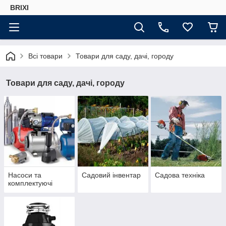
BRIXI
Всі товари
Товари для саду, дачі, городу
Товари для саду, дачі, городу
Насоси та
Садовий інвентар
Садова техніка
комплектуючі