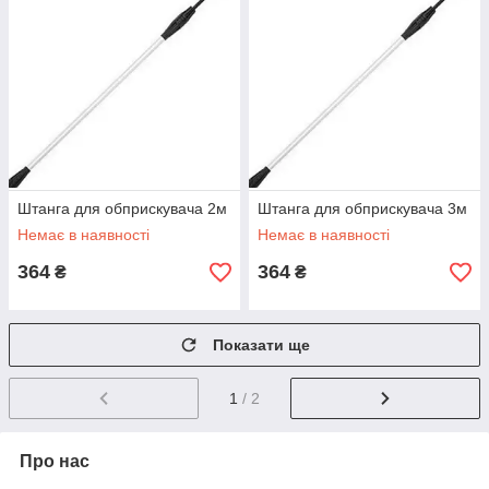
Штанга для обприскувача 2м
Штанга для обприскувача 3м
Немає в наявності
Немає в наявності
364
364
₴
₴
Показати ще
1
/ 2
Про нас