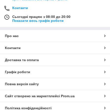
Контакти
Сьогодні працює з 08:00 до 20:00
Показати весь графік роботи
Про нас
Контакти
Доставка та оплата
Графік роботи
Повна версія сайту
Сайт створено на маркетплейсі
Prom.ua
Політика конфіденційності