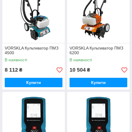
VORSKLA Культиватор ПМЗ
VORSKLA Культиватор ПМЗ
4500
6200
В наявності
В наявності
8 112
10 504
₴
₴
Купити
Купити