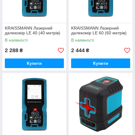
KRAISSMANN Лазерний
KRAISSMANN Лазерний
далекомір LE 40 (40 метрів)
далекомір LE 60 (60 метрів)
В наявності
В наявності
2 288
2 444
₴
₴
Купити
Купити