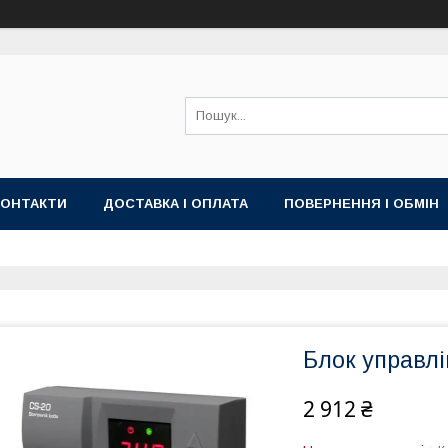
КОНТАКТИ
ДОСТАВКА І ОПЛАТА
ПОВЕРНЕННЯ І ОБМІН
Блок управлі
2 912 ₴