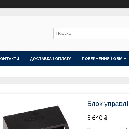
КОНТАКТИ
ДОСТАВКА І ОПЛАТА
ПОВЕРНЕННЯ І ОБМІН
Блок управлі
3 640 ₴