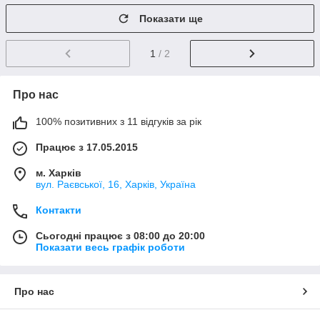
Показати ще
1
/ 2
Про нас
100% позитивних з 11 відгуків за рік
Працює з 17.05.2015
м. Харків
вул. Раєвської, 16, Харків, Україна
Контакти
Сьогодні працює з 08:00 до 20:00
Показати весь графік роботи
Про нас