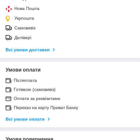
Нова Пошта
Укрпошта
Самовивіз
Делівері
Всі умови доставки
Умови оплати
Післяплата
Готівкою (самовивіз)
Оплата за реквізитами
Переказ на карту Приват Банку
Всі умови оплати
Умови повернення