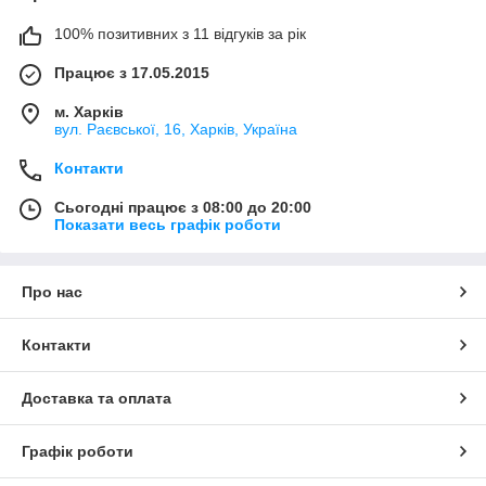
100% позитивних з 11 відгуків за рік
Працює з 17.05.2015
м. Харків
вул. Раєвської, 16, Харків, Україна
Контакти
Сьогодні працює з 08:00 до 20:00
Показати весь графік роботи
Про нас
Контакти
Доставка та оплата
Графік роботи