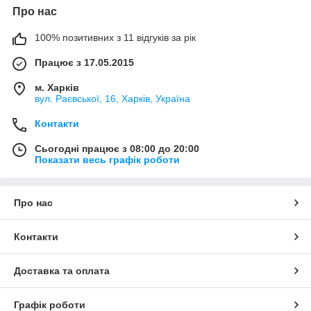
Про нас
100% позитивних з 11 відгуків за рік
Працює з 17.05.2015
м. Харків
вул. Раєвської, 16, Харків, Україна
Контакти
Сьогодні працює з 08:00 до 20:00
Показати весь графік роботи
Про нас
Контакти
Доставка та оплата
Графік роботи