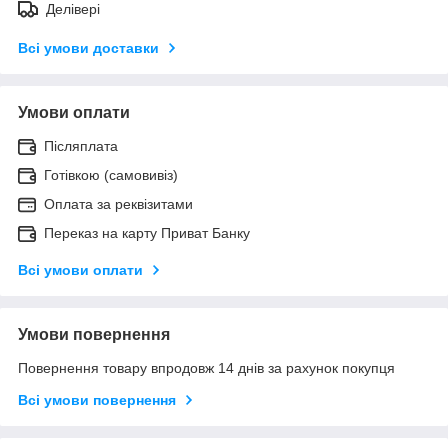
Делівері
Всі умови доставки
Умови оплати
Післяплата
Готівкою (самовивіз)
Оплата за реквізитами
Переказ на карту Приват Банку
Всі умови оплати
Умови повернення
Повернення товару впродовж 14 днів за рахунок покупця
Всі умови повернення