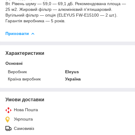
Вт. Рівень шуму — 59,0 — 69,1 дБ. Рекомендована площа —
25 м2. Жировий фільтр — алюмінієвий п'ятишаровий.
Вугільний фільтр — опція (ELEYUS FW-Е15100 — 2 шт.).
Гарантія виробника — 5 років.
Приховати
Характеристики
Основні
Виробник
Eleyus
Країна виробник
Україна
Умови доставки
Нова Пошта
Укрпошта
Самовивіз