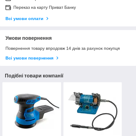
Переказ на карту Приват Банку
Всі умови оплати
Умови повернення
Повернення товару впродовж 14 днів за рахунок покупця
Всі умови повернення
Подібні товари компанії