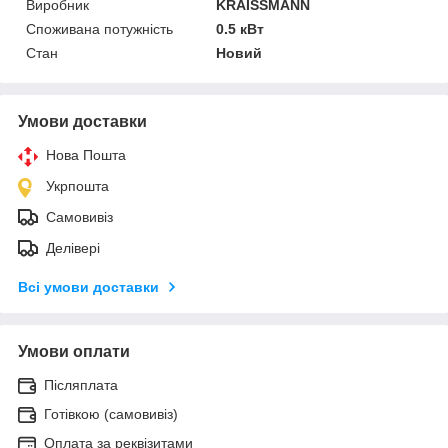
Виробник
KRAISSMANN
Споживана потужність
0.5 кВт
Стан
Новий
Умови доставки
Нова Пошта
Укрпошта
Самовивіз
Делівері
Всі умови доставки
Умови оплати
Післяплата
Готівкою (самовивіз)
Оплата за реквізитами