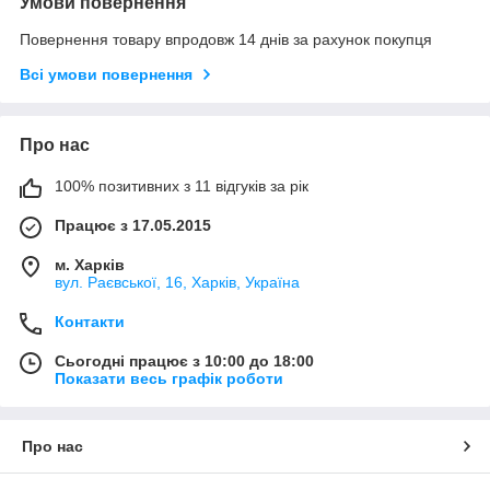
Умови повернення
Повернення товару впродовж 14 днів за рахунок покупця
Всі умови повернення
Про нас
100% позитивних з 11 відгуків за рік
Працює з 17.05.2015
м. Харків
вул. Раєвської, 16, Харків, Україна
Контакти
Сьогодні працює з 10:00 до 18:00
Показати весь графік роботи
Про нас