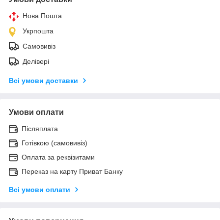
Нова Пошта
Укрпошта
Самовивіз
Делівері
Всі умови доставки
Умови оплати
Післяплата
Готівкою (самовивіз)
Оплата за реквізитами
Переказ на карту Приват Банку
Всі умови оплати