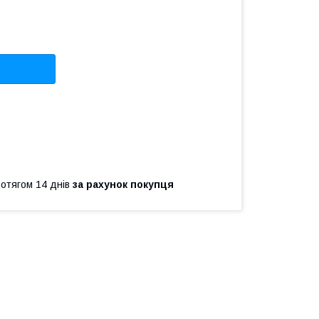
ротягом 14 днів
за рахунок покупця