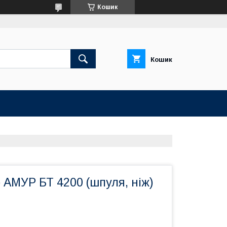
Кошик
Кошик
 АМУР БТ 4200 (шпуля, ніж)