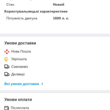
Стан
Новий
Користувальницькі характеристики
Потужність двигуна
1600 л. с.
Умови доставки
Нова Пошта
Укрпошта
Самовивіз
Делівері
Всі умови доставки
Умови оплати
Післяплата