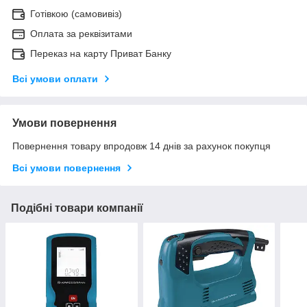
Готівкою (самовивіз)
Оплата за реквізитами
Переказ на карту Приват Банку
Всі умови оплати
Умови повернення
Повернення товару впродовж 14 днів за рахунок покупця
Всі умови повернення
Подібні товари компанії