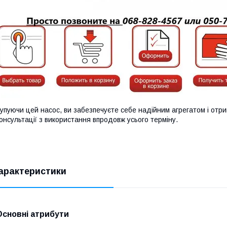
упуючи цей насос, ви забезпечуєте себе надійним агрегатом і отри
онсультації з використання впродовж усього терміну.
арактеристики
Основні атрибути