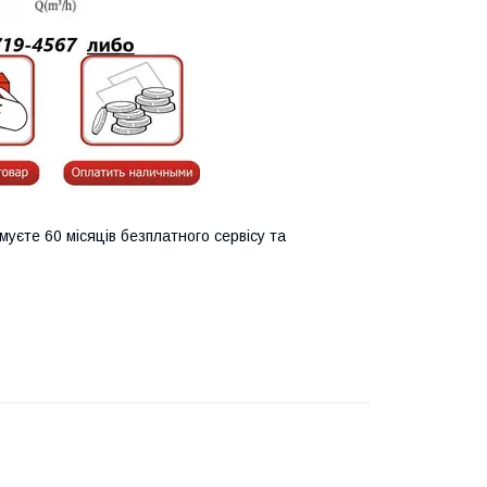
муєте 60 місяців безплатного сервісу та