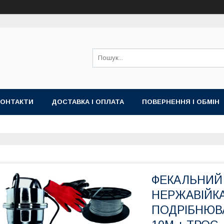
КОНТАКТИ
ДОСТАВКА І ОПЛАТА
ПОВЕРНЕННЯ І ОБМІН
ФЕКАЛЬНИЙ 
НЕРЖАВІЙК
ПОДРІБНЮВ