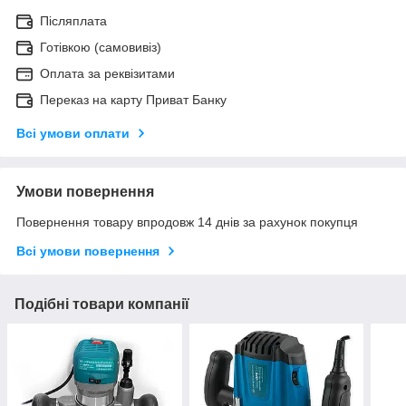
Післяплата
Готівкою (самовивіз)
Оплата за реквізитами
Переказ на карту Приват Банку
Всі умови оплати
Умови повернення
Повернення товару впродовж 14 днів за рахунок покупця
Всі умови повернення
Подібні товари компанії