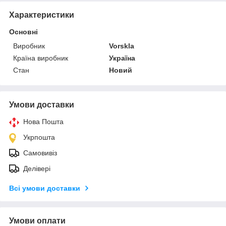
Характеристики
Основні
Виробник
Vorskla
Країна виробник
Україна
Стан
Новий
Умови доставки
Нова Пошта
Укрпошта
Самовивіз
Делівері
Всі умови доставки
Умови оплати