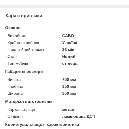
Характеристики
Основні
Виробник
САВО
Країна виробник
Україна
Гарантійний термін
36 міс
Стан
Новий
Тип меблів
стілець
Габаритні розміри
Висота
750 мм
Глибина
350 мм
Ширина
350 мм
Матеріал виготовлення
Каркас стільця
метал
Сидіння
ламінована ДСП
Користувальницькі характеристики