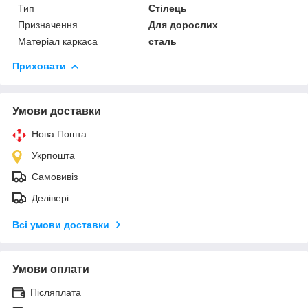
Тип
Стілець
Призначення
Для дорослих
Матеріал каркаса
сталь
Приховати
Умови доставки
Нова Пошта
Укрпошта
Самовивіз
Делівері
Всі умови доставки
Умови оплати
Післяплата