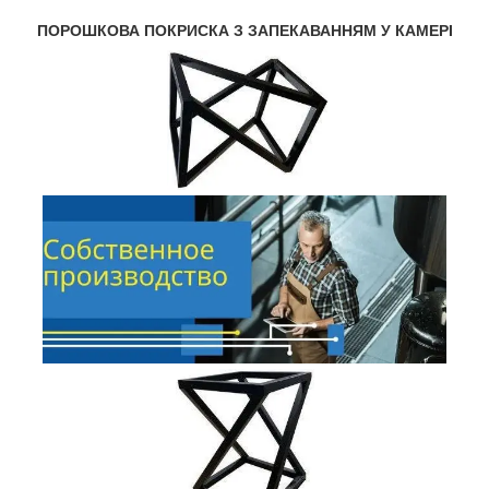
ПОРОШКОВА ПОКРИСКА З ЗАПЕКАВАННЯМ У КАМЕРІ