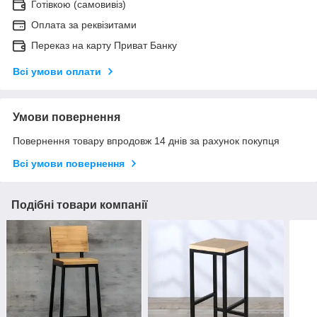
Готівкою (самовивіз)
Оплата за реквізитами
Переказ на карту Приват Банку
Всі умови оплати
Умови повернення
Повернення товару впродовж 14 днів за рахунок покупця
Всі умови повернення
Подібні товари компанії