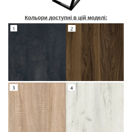
Кольори доступні в цій моделі: