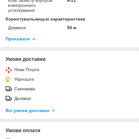
Клас захисту корпусів
IP21
електронного
устаткування
Користувальницькі характеристики
Довжина
50 м
Приховати
Умови доставки
Нова Пошта
Укрпошта
Самовивіз
Делівері
Всі умови доставки
Умови оплати