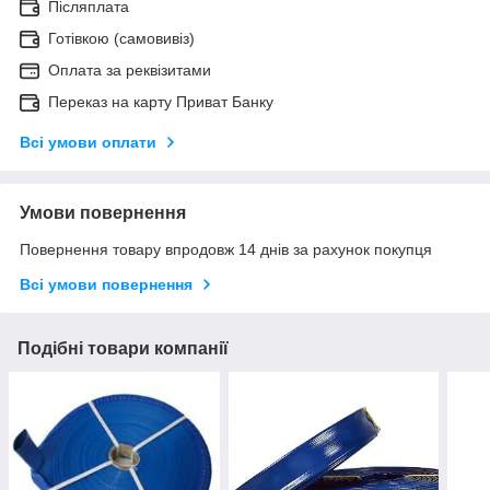
Післяплата
Готівкою (самовивіз)
Оплата за реквізитами
Переказ на карту Приват Банку
Всі умови оплати
Умови повернення
Повернення товару впродовж 14 днів за рахунок покупця
Всі умови повернення
Подібні товари компанії