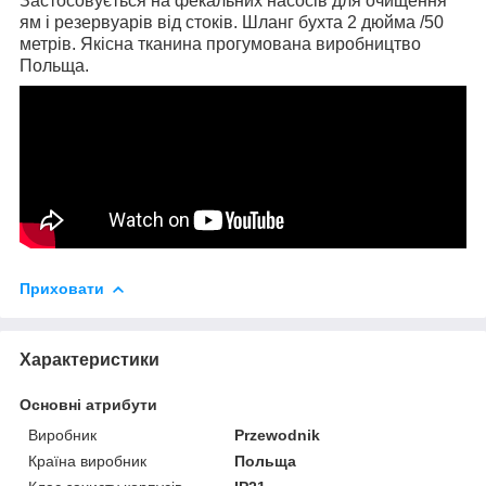
Застосовується на фекальних насосів для очищення
ям і резервуарів від стоків. Шланг бухта 2 дюйма /50
метрів. Якісна тканина прогумована виробництво
Польща.
Приховати
Характеристики
Основні атрибути
Виробник
Przewodnik
Країна виробник
Польща