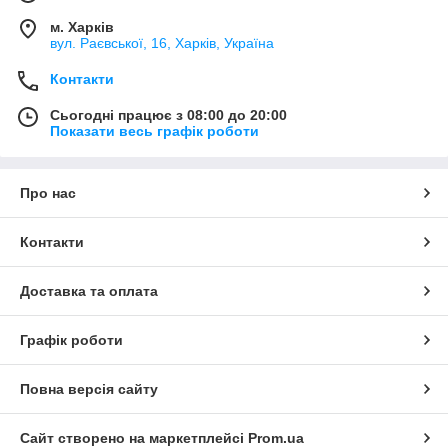
м. Харків
вул. Раєвської, 16, Харків, Україна
Контакти
Сьогодні працює з 08:00 до 20:00
Показати весь графік роботи
Про нас
Контакти
Доставка та оплата
Графік роботи
Повна версія сайту
Сайт створено на маркетплейсі
Prom.ua