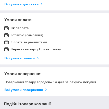
Всі умови доставки
Умови оплати
Післяплата
Готівкою (самовивіз)
Оплата за реквізитами
Переказ на карту Приват Банку
Всі умови оплати
Умови повернення
Повернення товару впродовж 14 днів за рахунок покупця
Всі умови повернення
Подібні товари компанії