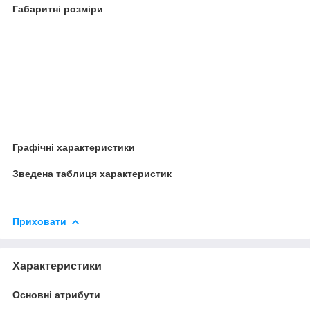
Габаритні розміри
Графічні характеристики
Зведена таблиця характеристик
Приховати
Характеристики
Основні атрибути