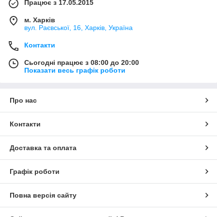
Працює з 17.05.2015
м. Харків
вул. Раєвської, 16, Харків, Україна
Контакти
Сьогодні працює з 08:00 до 20:00
Показати весь графік роботи
Про нас
Контакти
Доставка та оплата
Графік роботи
Повна версія сайту