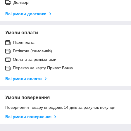
Делівері
Всі умови доставки
Умови оплати
Післяплата
Готівкою (самовивіз)
Оплата за реквізитами
Переказ на карту Приват Банку
Всі умови оплати
Умови повернення
Повернення товару впродовж 14 днів за рахунок покупця
Всі умови повернення