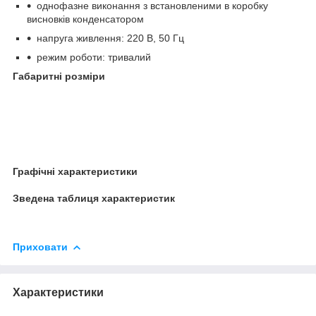
однофазне виконання з встановленими в коробку
висновків конденсатором
напруга живлення: 220 В, 50 Гц
режим роботи: тривалий
Габаритні розміри
Графічні характеристики
Зведена таблиця характеристик
Приховати
Характеристики