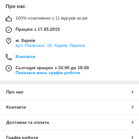
Про нас
100% позитивних з 11 відгуків за рік
Працює з 17.05.2015
м. Харків
вул. Раєвської, 16, Харків, Україна
Контакти
Сьогодні працює з 10:00 до 18:00
Показати весь графік роботи
Про нас
Контакти
Доставка та оплата
Графік роботи