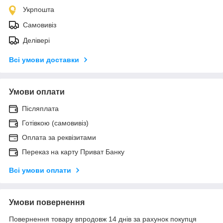
Укрпошта
Самовивіз
Делівері
Всі умови доставки
Умови оплати
Післяплата
Готівкою (самовивіз)
Оплата за реквізитами
Переказ на карту Приват Банку
Всі умови оплати
Умови повернення
Повернення товару впродовж 14 днів за рахунок покупця