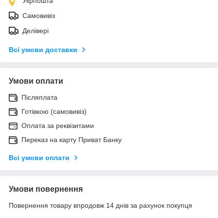
Укрпошта
Самовивіз
Делівері
Всі умови доставки
Умови оплати
Післяплата
Готівкою (самовивіз)
Оплата за реквізитами
Переказ на карту Приват Банку
Всі умови оплати
Умови повернення
Повернення товару впродовж 14 днів за рахунок покупця