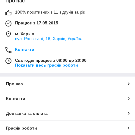
Про нас
100% позитивних з 11 відгуків за рік
Працює з 17.05.2015
м. Харків
вул. Раєвської, 16, Харків, Україна
Контакти
Сьогодні працює з 08:00 до 20:00
Показати весь графік роботи
Про нас
Контакти
Доставка та оплата
Графік роботи