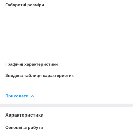
Габаритні розміри
Графічні характеристики
Зведена таблиця характеристик
Приховати
Характеристики
Основні атрибути