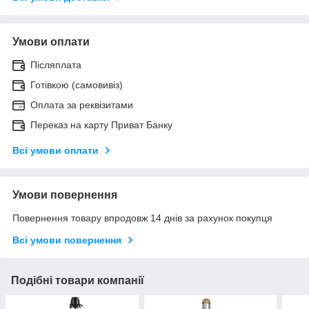
Умови оплати
Післяплата
Готівкою (самовивіз)
Оплата за реквізитами
Переказ на карту Приват Банку
Всі умови оплати
Умови повернення
Повернення товару впродовж 14 днів за рахунок покупця
Всі умови повернення
Подібні товари компанії