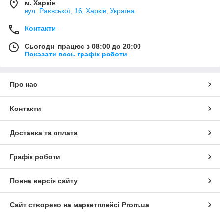
м. Харків
вул. Раєвської, 16, Харків, Україна
Контакти
Сьогодні працює з 08:00 до 20:00
Показати весь графік роботи
Про нас
Контакти
Доставка та оплата
Графік роботи
Повна версія сайту
Сайт створено на маркетплейсі
Prom.ua