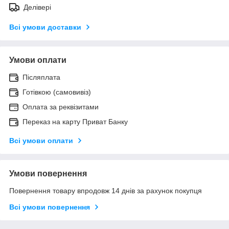
Делівері
Всі умови доставки
Умови оплати
Післяплата
Готівкою (самовивіз)
Оплата за реквізитами
Переказ на карту Приват Банку
Всі умови оплати
Умови повернення
Повернення товару впродовж 14 днів за рахунок покупця
Всі умови повернення