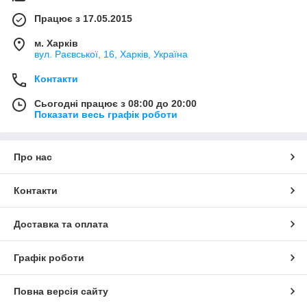
Працює з 17.05.2015
м. Харків
вул. Раєвської, 16, Харків, Україна
Контакти
Сьогодні працює з 08:00 до 20:00
Показати весь графік роботи
Про нас
Контакти
Доставка та оплата
Графік роботи
Повна версія сайту