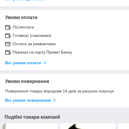
Умови оплати
Післяплата
Готівкою (самовивіз)
Оплата за реквізитами
Переказ на карту Приват Банку
Всі умови оплати
Умови повернення
Повернення товару впродовж 14 днів за рахунок покупця
Всі умови повернення
Подібні товари компанії