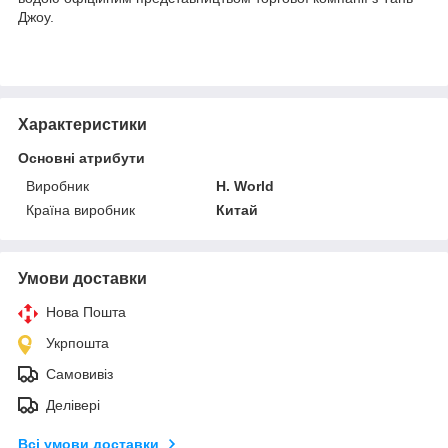
Джоу.
Характеристики
Основні атрибути
Виробник
H. World
Країна виробник
Китай
Умови доставки
Нова Пошта
Укрпошта
Самовивіз
Делівері
Всі умови доставки