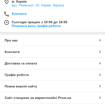
м. Харків
вул. Раєвської, 16, Харків, Україна
Контакти
Сьогодні працює з 10:00 до 18:00
Показати весь графік роботи
Про нас
Контакти
Доставка та оплата
Графік роботи
Повна версія сайту
Сайт створено на маркетплейсі
Prom.ua