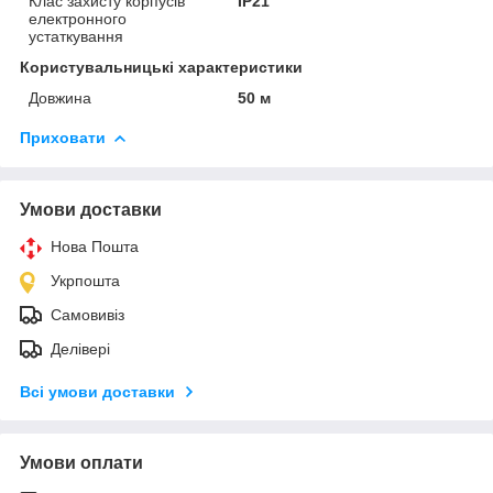
Клас захисту корпусів
IP21
електронного
устаткування
Користувальницькі характеристики
Довжина
50 м
Приховати
Умови доставки
Нова Пошта
Укрпошта
Самовивіз
Делівері
Всі умови доставки
Умови оплати