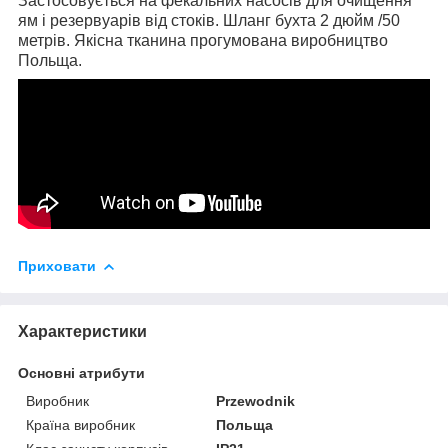
Застосовується на фекальних насосів для очищення
ям і резервуарів від стоків. Шланг бухта 2 дюйм /50
метрів. Якісна тканина прогумована виробництво
Польща.
Приховати
Характеристики
Основні атрибути
Виробник
Przewodnik
Країна виробник
Польща