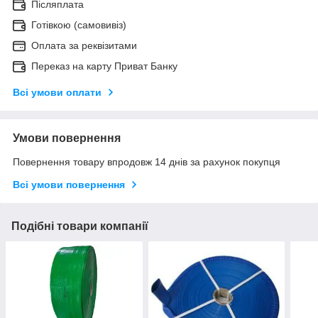
Післяплата
Готівкою (самовивіз)
Оплата за реквізитами
Переказ на карту Приват Банку
Всі умови оплати
Умови повернення
Повернення товару впродовж 14 днів за рахунок покупця
Всі умови повернення
Подібні товари компанії