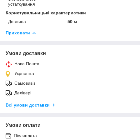
устаткування
Користувальницькі характеристики
Довжина
50 м
Приховати
Умови доставки
Нова Пошта
Укрпошта
Самовивіз
Делівері
Всі умови доставки
Умови оплати
Післяплата