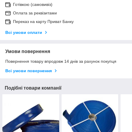
Готівкою (самовивіз)
Оплата за реквізитами
Переказ на карту Приват Банку
Всі умови оплати
Умови повернення
Повернення товару впродовж 14 днів за рахунок покупця
Всі умови повернення
Подібні товари компанії