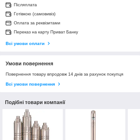
Післяплата
Готівкою (самовивіз)
Оплата за реквізитами
Переказ на карту Приват Банку
Всі умови оплати
Умови повернення
Повернення товару впродовж 14 днів за рахунок покупця
Всі умови повернення
Подібні товари компанії