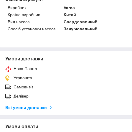
Виробник
Varna
Країна виробник
Китай
Вид насоса
Свердловинний
Спосіб установки насоса
Занурювальний
Умови доставки
Нова Пошта
Укрпошта
Самовивіз
Делівері
Всі умови доставки
Умови оплати